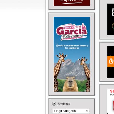
Secciones