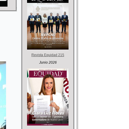
Revista Equidad 215
Junio 2026