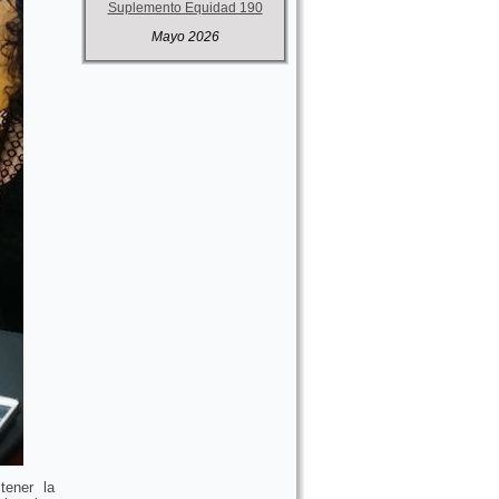
Suplemento Equidad 190
Mayo 2026
tener la