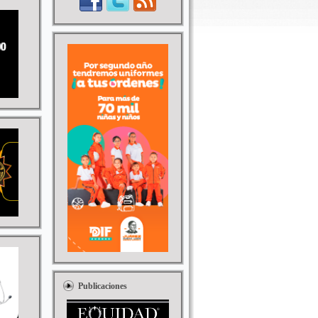
Publicaciones