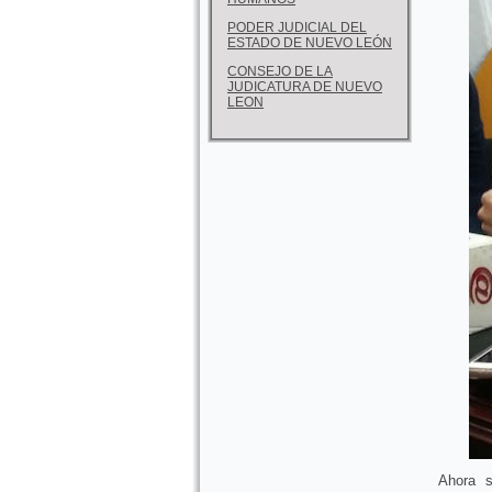
PODER JUDICIAL DEL
ESTADO DE NUEVO LEÓN
CONSEJO DE LA
JUDICATURA DE NUEVO
LEON
Ahora s