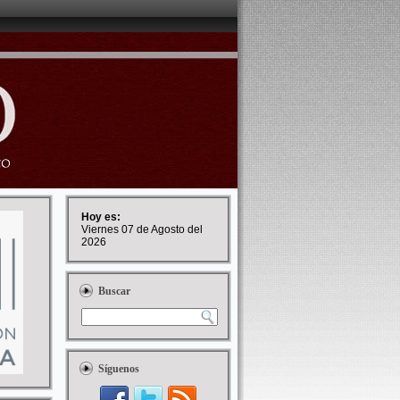
Hoy es:
Viernes 07 de Agosto del
2026
Buscar
Síguenos