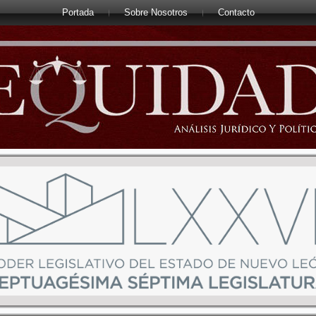
Portada
Sobre Nosotros
Contacto