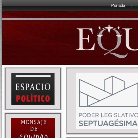
Portada