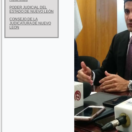
PODER JUDICIAL DEL
ESTADO DE NUEVO LEÓN
CONSEJO DE LA
JUDICATURA DE NUEVO
LEON