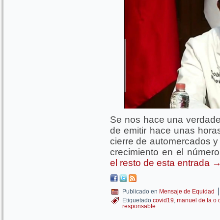
Se nos hace una verdader
de emitir hace unas horas
cierre de automercados y 
crecimiento en el númer
el resto de esta entrada
|
Publicado en
Mensaje de Equidad
Etiquetado
covid19
,
manuel de la o 
responsable