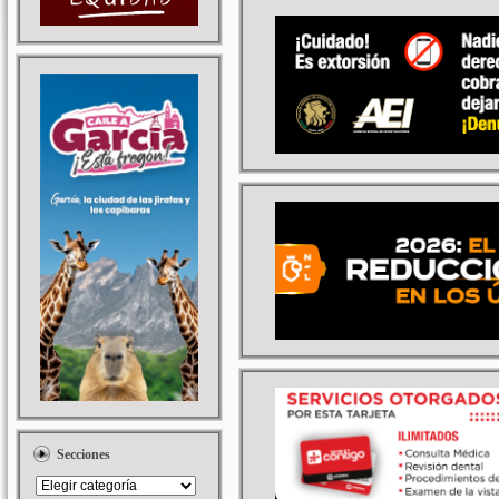
Secciones