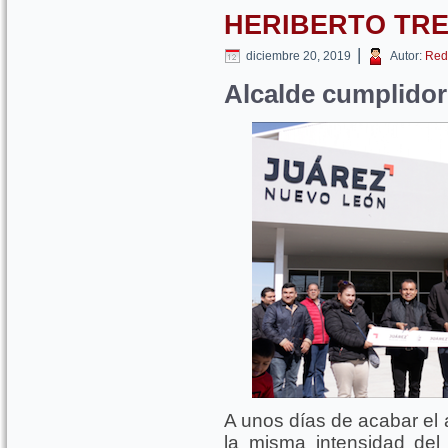
HERIBERTO TR
|
diciembre 20, 2019
Autor:
Red
Alcalde cumplidor
A unos días de acabar el 
la misma intensidad del 