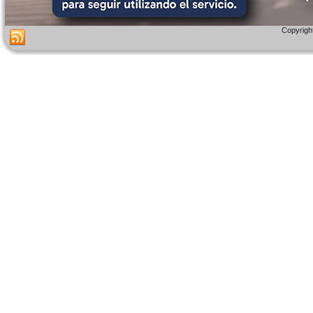
Copyright