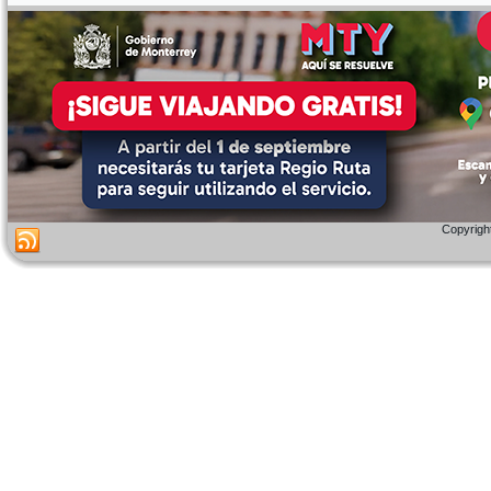
Copyright