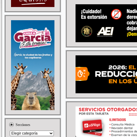
Secciones