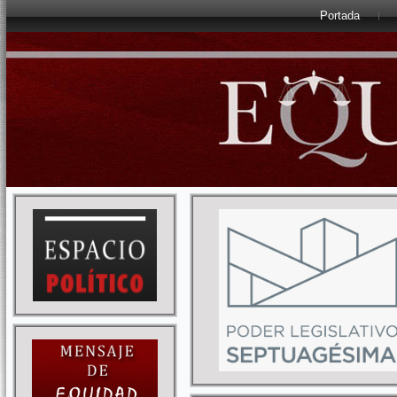
Portada