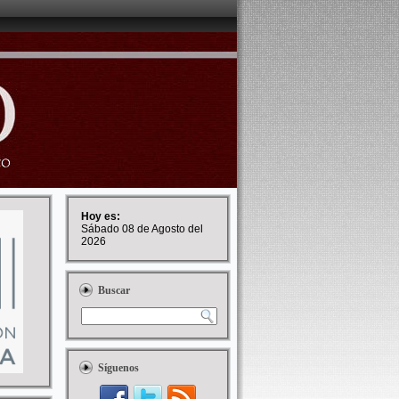
Hoy es:
Sábado 08 de Agosto del
2026
Buscar
Síguenos