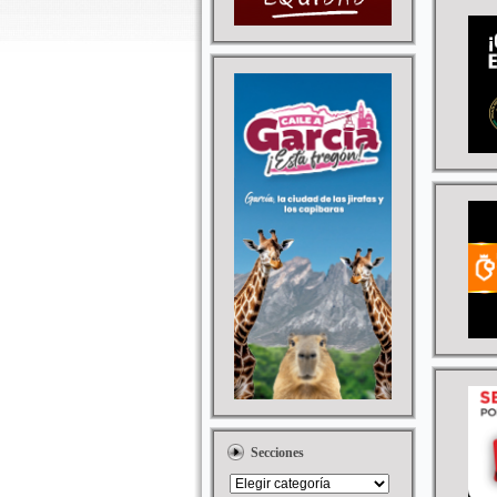
Secciones