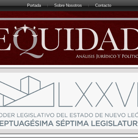
Portada
Sobre Nosotros
Contacto