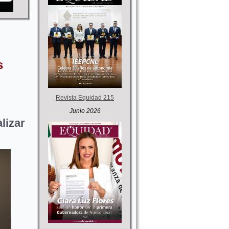
s
Revista Equidad 215
Junio 2026
lizar