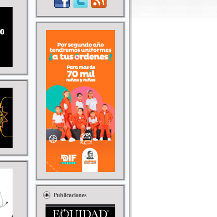
Publicaciones