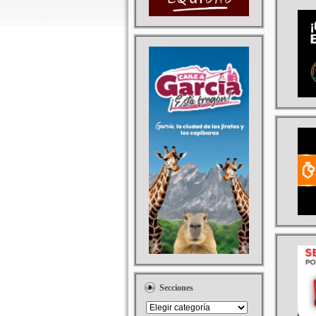
Secciones