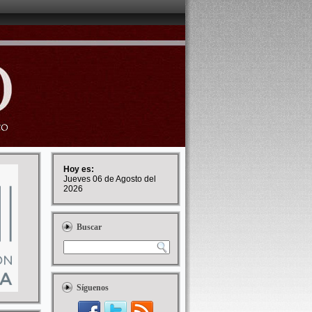
Hoy es:
Jueves 06 de Agosto del
2026
Buscar
Síguenos