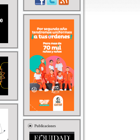
Publicaciones