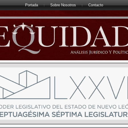
Portada
Sobre Nosotros
Contacto