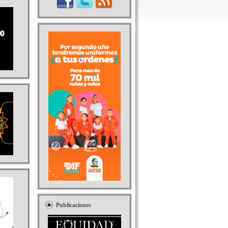
Publicaciones