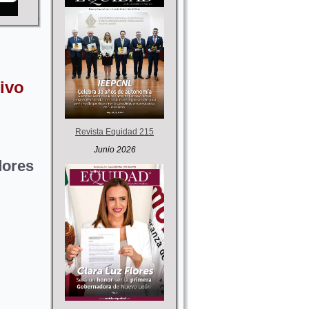
ivo
Revista Equidad 215
Junio 2026
dores