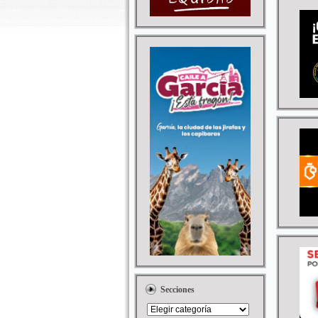
Secciones