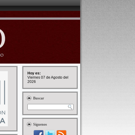
Hoy es:
Viernes 07 de Agosto del
2026
Buscar
Síguenos