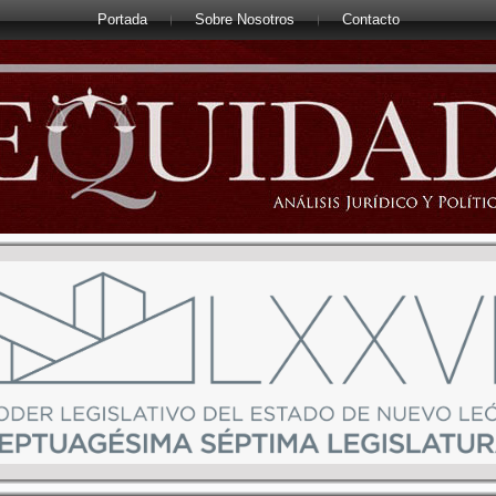
Portada
Sobre Nosotros
Contacto