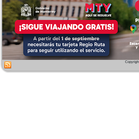
Copyright