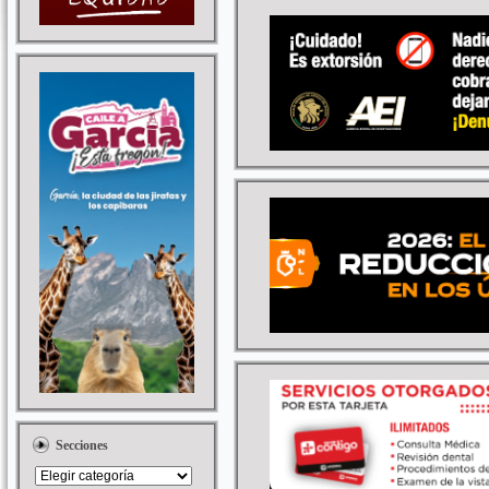
Secciones