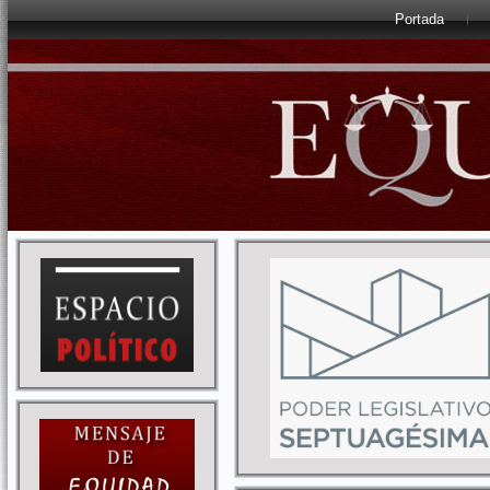
Portada