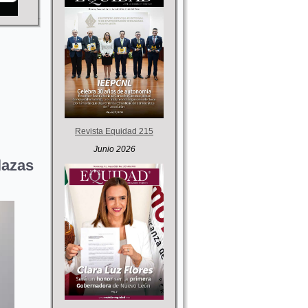
Revista Equidad 215
Junio 2026
lazas