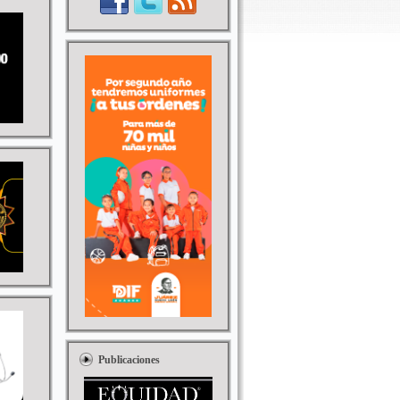
Publicaciones