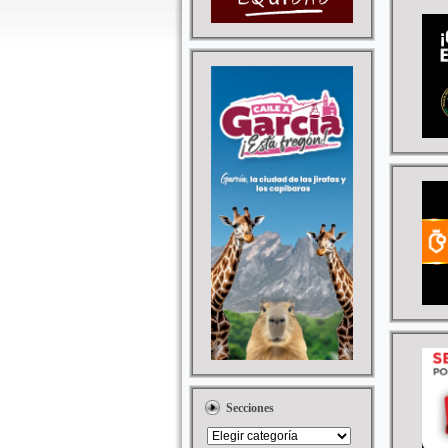
Secciones