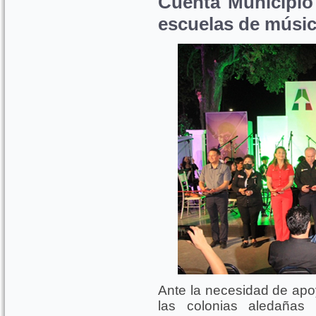
Cuenta Municipio
escuelas de mús
Ante la necesidad de apo
las colonias aledaña