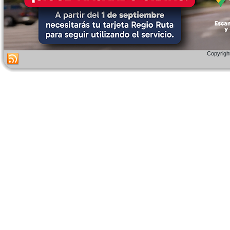
Copyright