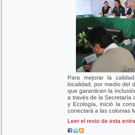
Para mejorar la calida
localidad, por medio del d
que garanticen la inclusi
a través de la Secretaría
y Ecología, inició la co
conectará a las colonias M
Leer el resto de esta ent