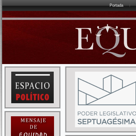
Portada