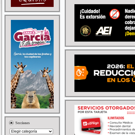
Secciones