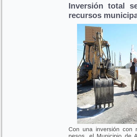
Inversión total 
recursos municipa
Con una inversión con 
pesos, el Municipio de A