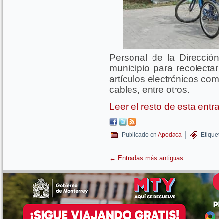
Personal de la Dirección
municipio para recolectar
artículos electrónicos co
cables, entre otros.
Leer el resto de esta ent
|
Publicado en
Apodaca
Etique
←
Entradas más antiguas