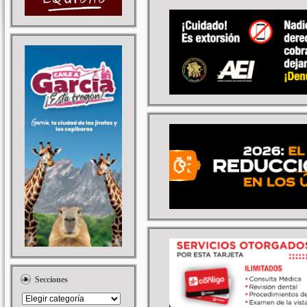
Secciones