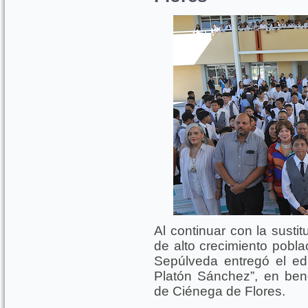
Al continuar con la susti
de alto crecimiento pobl
Sepúlveda entregó el edi
Platón Sánchez”, en ben
de Ciénega de Flores.