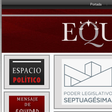
Portada