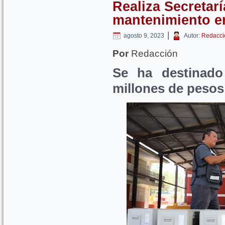
Realiza Secretar
mantenimiento e
|
agosto 9, 2023
Autor:
Redacci
Por
Redacción
Se ha destinado
millones de pesos