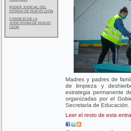
PODER JUDICIAL DEL
ESTADO DE NUEVO LEÓN
CONSEJO DE LA
JUDICATURA DE NUEVO
LEON
Madres y padres de fami
de limpieza y deshierb
estrategia permanente d
organizadas por el Gob
Secretaría de Educación.
Leer el resto de esta ent