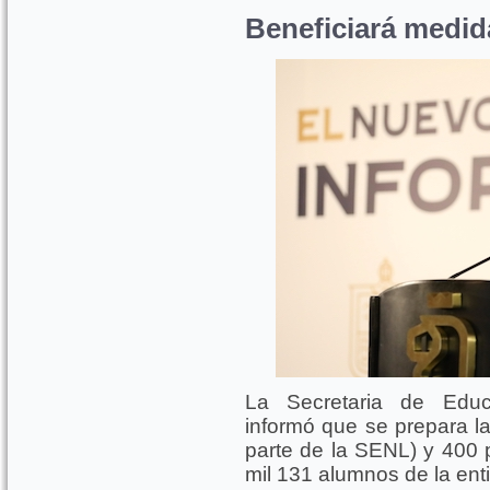
Beneficiará medid
La Secretaria de Educa
informó que se prepara la
parte de la SENL) y 400 p
mil 131 alumnos de la ent