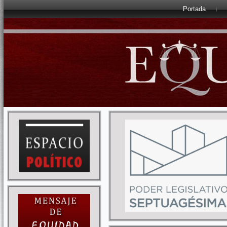
Portada