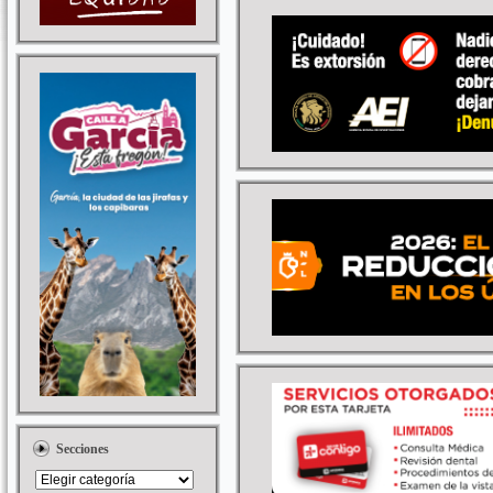
Secciones