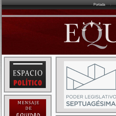
Portada