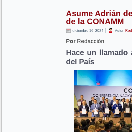
Asume Adrián de 
de la CONAMM
|
diciembre 16, 2024
Autor:
Red
Por
Redacción
Hace un llamado a
del País