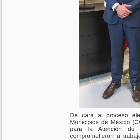
De cara al proceso ele
Municipios de México (C
para la Atención de 
comprometieron a trabaj