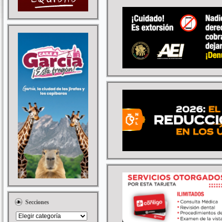
Secciones