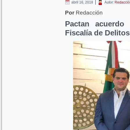
|
abril 16, 2018
Autor:
Redacció
Por
Redacción
Pactan acuerdo 
Fiscalía de Delito