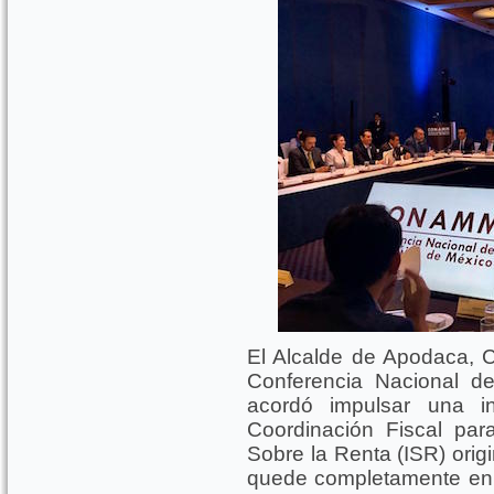
El Alcalde de Apodaca, Cé
Conferencia Nacional 
acordó impulsar una i
Coordinación Fiscal pa
Sobre la Renta (ISR) orig
quede completamente en 