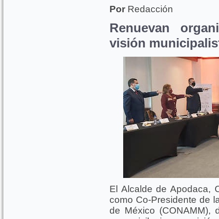
Por
Redacción
Renuevan organi
visión municipalis
El Alcalde de Apodaca, Cé
como Co-Presidente de la
de México (CONAMM), du