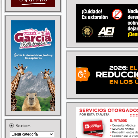
Secciones