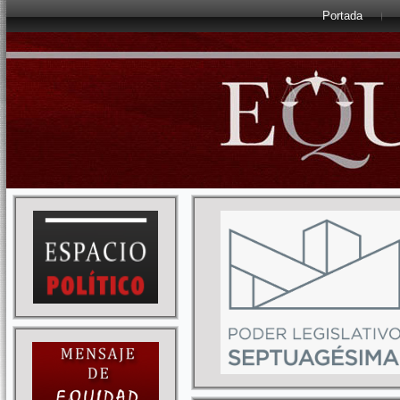
Portada