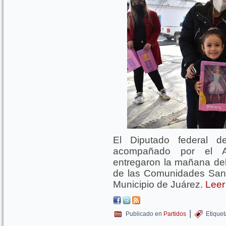
El Diputado federal 
acompañado por el Al
entregaron la mañana del
de las Comunidades San 
Municipio de Juárez.
Leer
|
Publicado en
Partidos
Etique