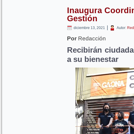
Inaugura Coordi
Gestión
|
diciembre 13, 2021
Autor:
Red
Por
Redacción
Recibirán ciudada
a su bienestar