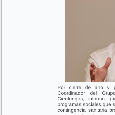
Por cierre de año y pa
Coordinador del Grupo
Cienfuegos, informó q
programas sociales que s
contingencia sanitaria p