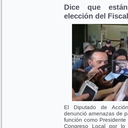
Dice que están
elección del Fisca
El Diputado de Acció
denunció amenazas de par
función como Presidente 
Congreso Local por lo 