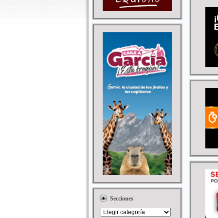
Secciones