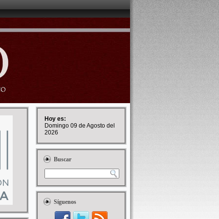
Hoy es:
Domingo 09 de Agosto del
2026
Buscar
Síguenos