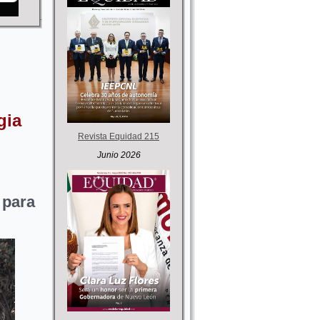
gia
Revista Equidad 215
Junio 2026
 para