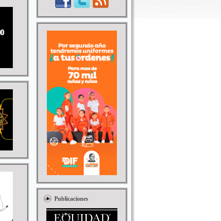
Publicaciones