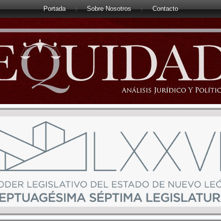
Portada
Sobre Nosotros
Contacto