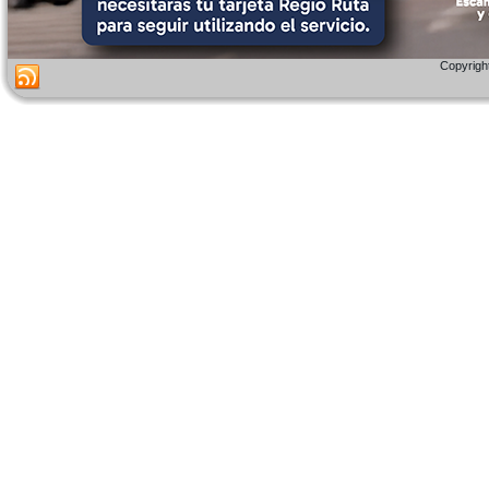
Copyright