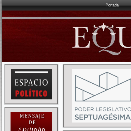
Portada