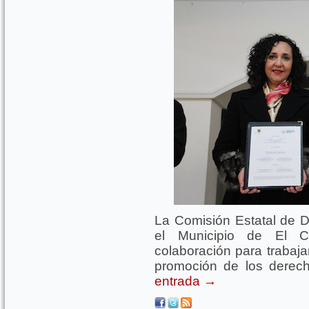
La Comisión Estatal de
el Municipio de El C
colaboración para trabaja
promoción de los dere
entrada
→