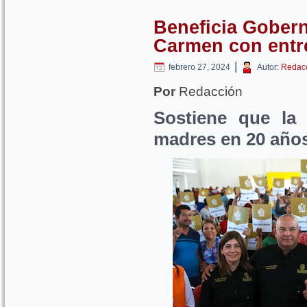
Beneficia Gobern
Carmen con entre
|
febrero 27, 2024
Autor:
Redac
Por
Redacción
Sostiene que la 
madres en 20 año