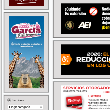
Secciones