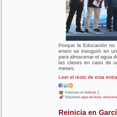
Porque la Educación no 
enero se inauguró en un
para almacenar el agua de
las clases en caso de u
meses.
Leer el resto de esta ent
|
Publicado en
Noticias
Etiquetado
agua de lluvia
,
almacena
Reinicia en Garc