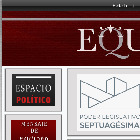
Portada