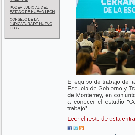
PODER JUDICIAL DEL
ESTADO DE NUEVO LEÓN
CONSEJO DE LA
JUDICATURA DE NUEVO
LEON
El equipo de trabajo de l
Escuela de Gobierno y Tr
de Monterrey, en conjunt
a conocer el estudio “C
trabajo”.
Leer el resto de esta ent