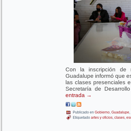
Con la inscripción de
Guadalupe informó que est
las clases presenciales e
Secretaría de Desarrol
entrada
→
Publicado en
Gobierno
,
Guadalupe
,
Etiquetado
artes y oficios
,
clases
,
es