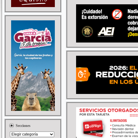
Secciones