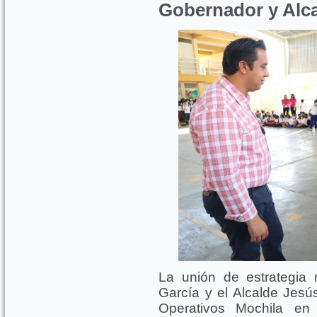
Gobernador y Alc
La unión de estrategia
García y el Alcalde Jesú
Operativos Mochila en