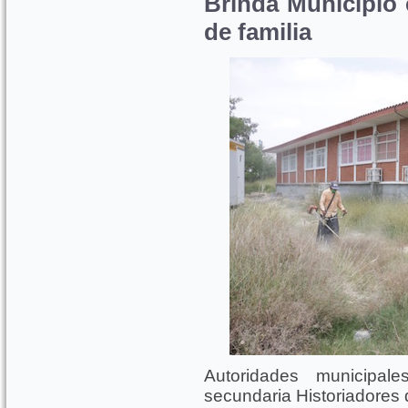
Brinda Municipio
de familia
Autoridades municipal
secundaria Historiadores