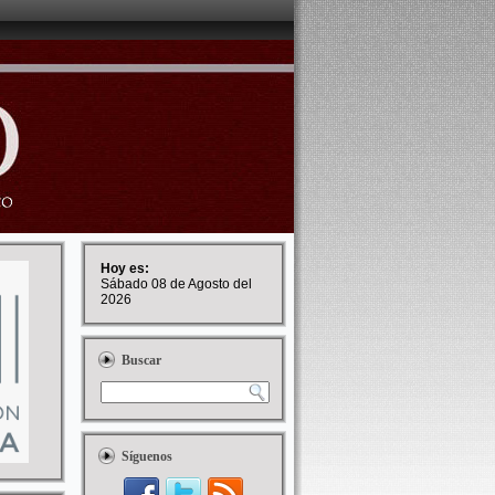
Hoy es:
Sábado 08 de Agosto del
2026
Buscar
Síguenos