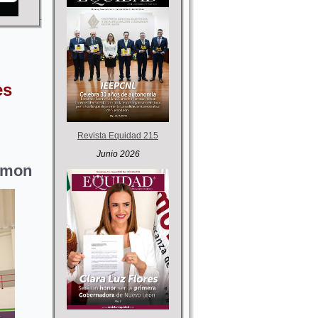
es
Revista Equidad 215
Junio 2026
Demon