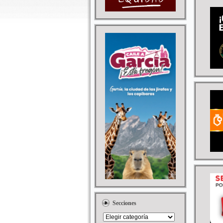
Secciones