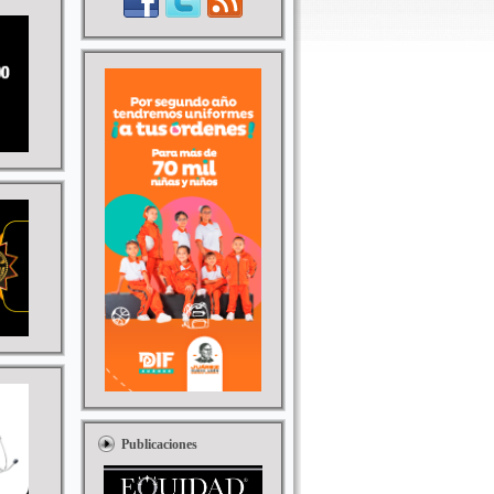
Publicaciones