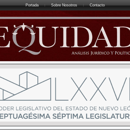
Portada
Sobre Nosotros
Contacto