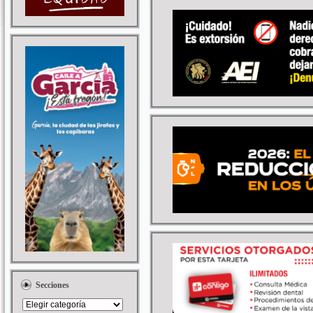
Secciones