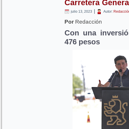
Carretera Genera
|
julio 13, 2023
Autor:
Redacció
Por
Redacción
Con una inversió
476 pesos