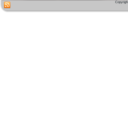
Copyright