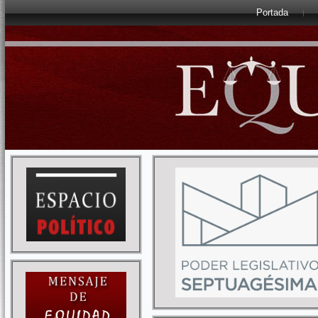
Portada