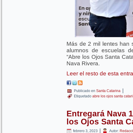
Más de 2 mil lentes han
alumnos de escuelas de
“Abre los Ojos Santa Cata
Nava Rivera.
Leer el resto de esta ent
|
Publicado en
Santa Catarina
Etiquetado
abre los ojos santa catar
Entregará Nava 1
los Ojos Santa C
|
febrero 3, 2023
Autor:
Redacci