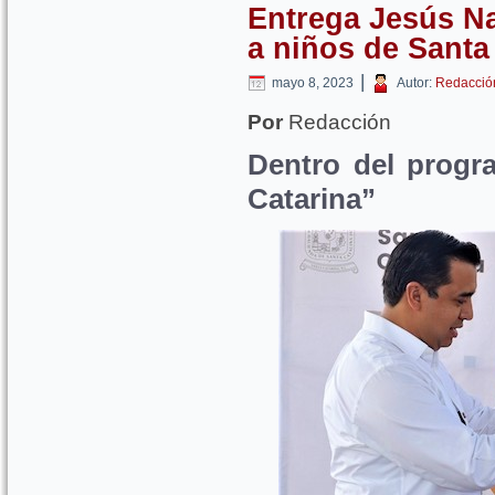
Entrega Jesús Na
a niños de Santa
|
mayo 8, 2023
Autor:
Redacció
Por
Redacción
Dentro del progr
Catarina”