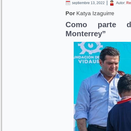
|
septiembre 13, 2022
Autor:
Re
Por
Katya Izaguirre
Como parte d
Monterrey”