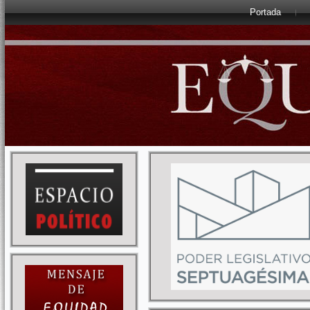
Portada