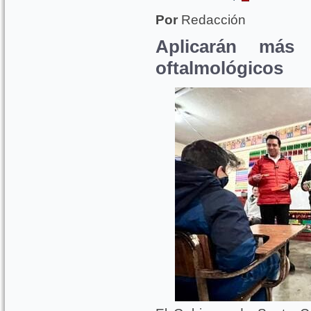
Por
Redacción
Aplicarán más
oftalmológicos