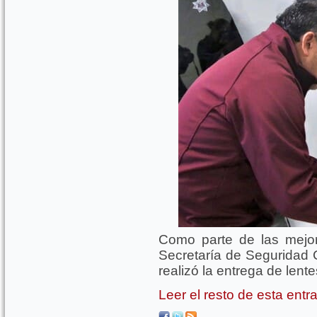
Como parte de las mejor
Secretaría de Seguridad
realizó la entrega de lente
Leer el resto de esta ent