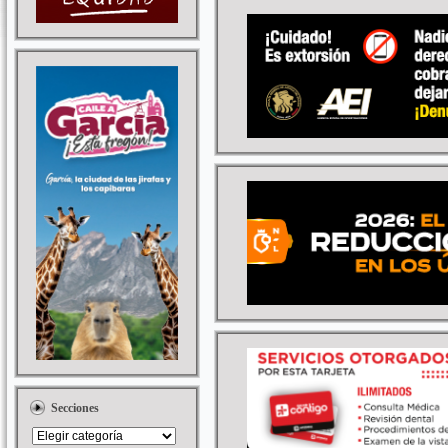
Secciones