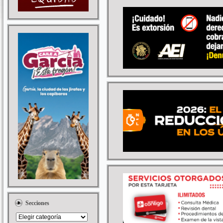
Secciones