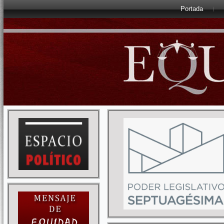
Portada