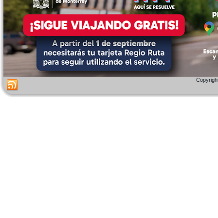
Copyright