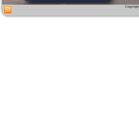
Copyright