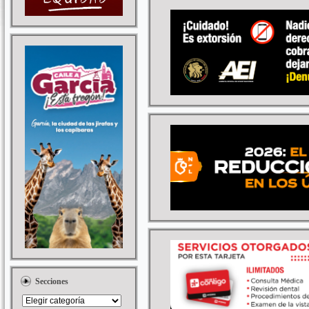
Secciones