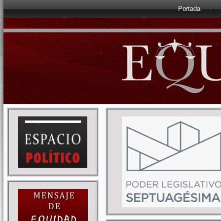
Portada