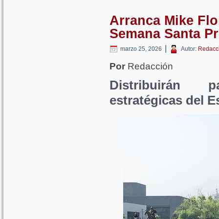
Arranca Mike Flo
Semana Santa Pr
|
marzo 25, 2026
Autor:
Redacc
Por
Redacción
Distribuirán 
estratégicas del E