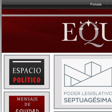
Portada