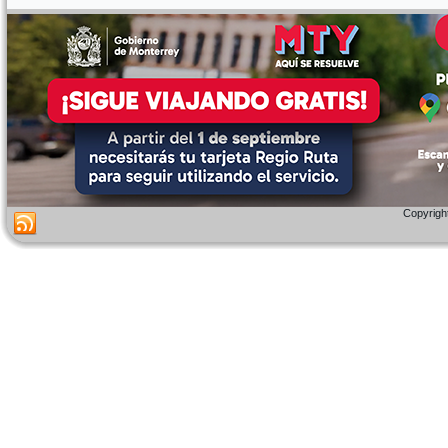
Copyright