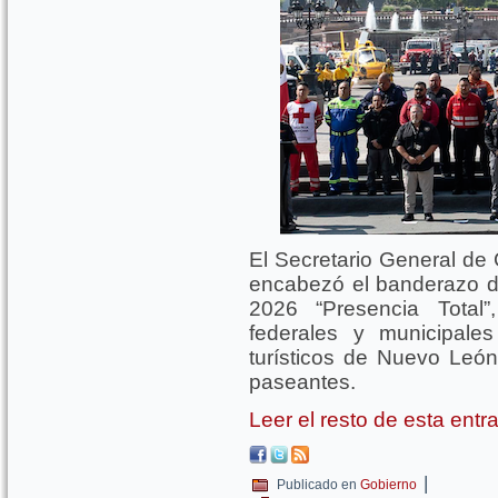
El Secretario General de 
encabezó el banderazo d
2026 “Presencia Total”
federales y municipale
turísticos de Nuevo León
paseantes.
Leer el resto de esta ent
|
Publicado en
Gobierno