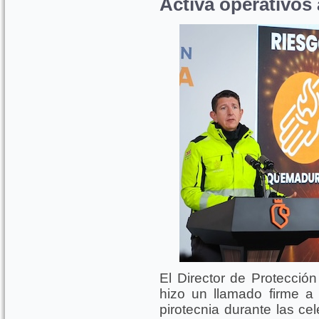
Activa operativos 
El Director de Protecció
hizo un llamado firme a 
pirotecnia durante las ce