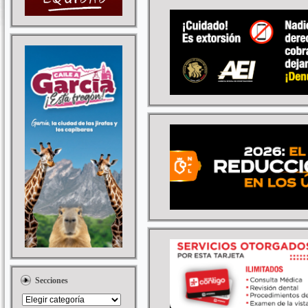
Secciones