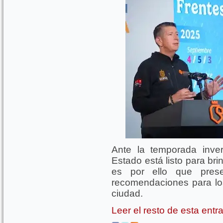
Ante la temporada inver
Estado está listo para br
es por ello que pres
recomendaciones para los 
ciudad.
Leer el resto de esta ent