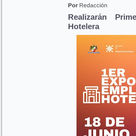
Por
Redacción
Realizarán Pri
Hotelera