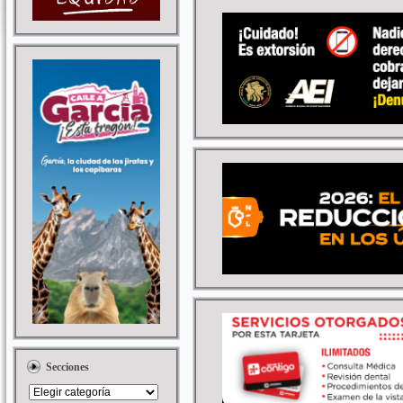
Secciones