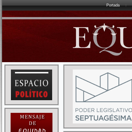
Portada