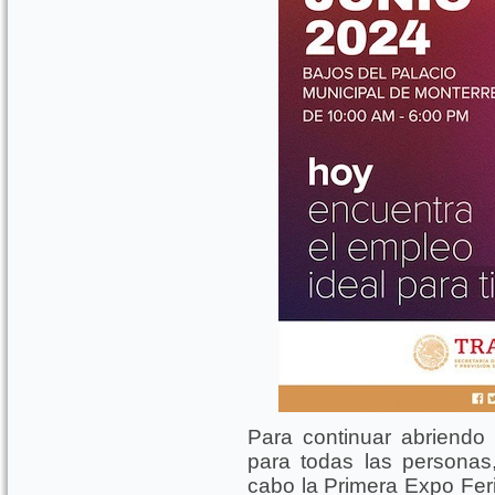
Para continuar abriendo
para todas las personas,
cabo la Primera Expo Fe