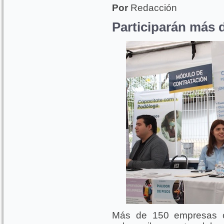
Por
Redacción
Participarán más 
Más de 150 empresas of