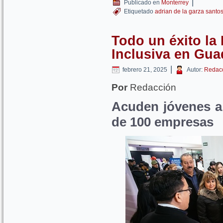
|
Publicado en
Monterrey
Etiquetado
adrian de la garza santo
Todo un éxito la
Inclusiva en Gua
|
febrero 21, 2025
Autor:
Redac
Por
Redacción
Acuden jóvenes a 
de 100 empresas