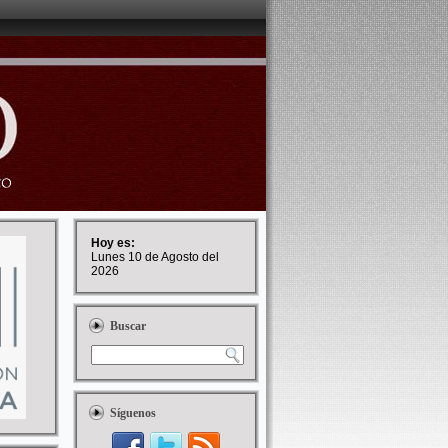
Hoy es:
Lunes 10 de Agosto del
2026
Buscar
Síguenos