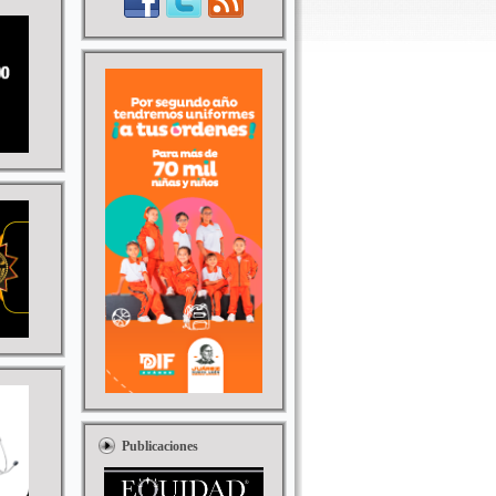
Publicaciones