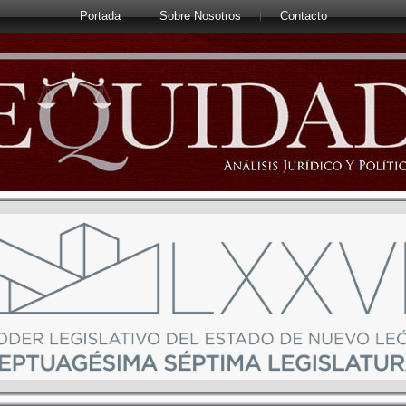
Portada
Sobre Nosotros
Contacto