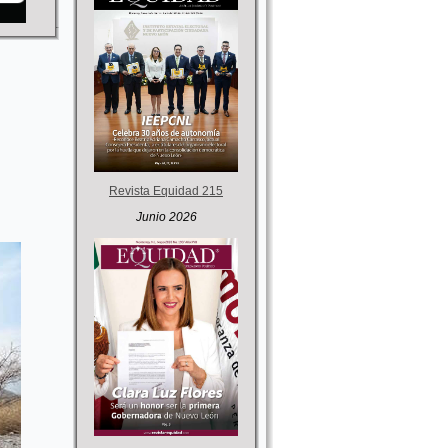
Revista Equidad 215
Junio 2026