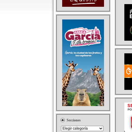
Secciones