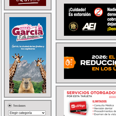
Secciones