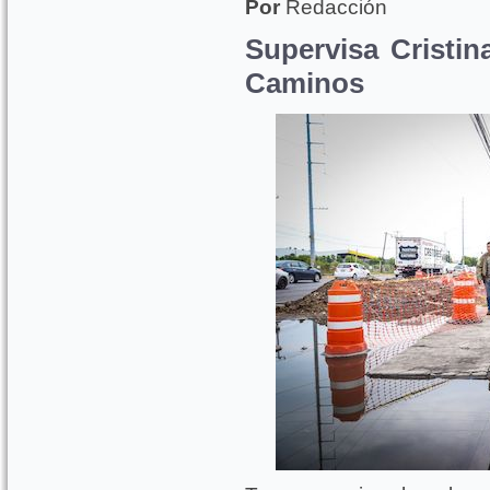
Por
Redacción
Supervisa Cristin
Caminos