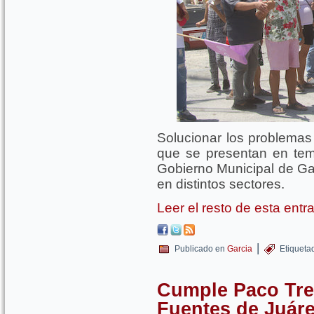
Solucionar los problema
que se presentan en temp
Gobierno Municipal de Garc
en distintos sectores.
Leer el resto de esta ent
|
Publicado en
Garcia
Etiqueta
Cumple Paco Tre
Fuentes de Juár