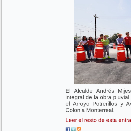
El Alcalde Andrés Mije
integral de la obra pluvia
el Arroyo Potrerillos y
Colonia Monterreal.
Leer el resto de esta ent