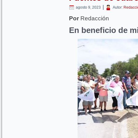
|
agosto 9, 2023
Autor:
Redacci
Por
Redacción
En beneficio de mi