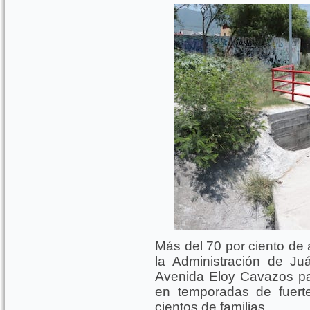
Más del 70 por ciento de 
la Administración de Ju
Avenida Eloy Cavazos pa
en temporadas de fuert
cientos de familias.