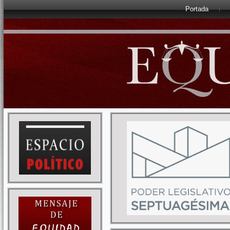
Portada