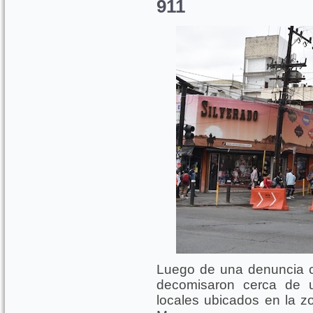
911
Luego de una denuncia c
decomisaron cerca de u
locales ubicados en la zo