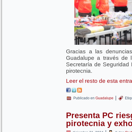
Gracias a las denuncias
Guadalupe a través de la
Secretaría de Seguridad
pirotecnia.
Leer el resto de esta ent
|
Publicado en
Guadalupe
Etiq
Presenta PC ries
pirotecnia y exhor