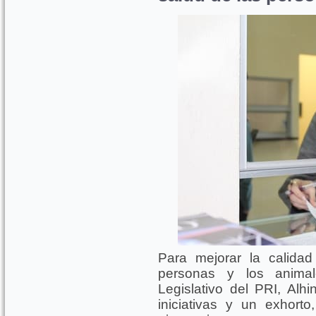
Para mejorar la calidad
personas y los animal
Legislativo del PRI, Alh
iniciativas y un exhor