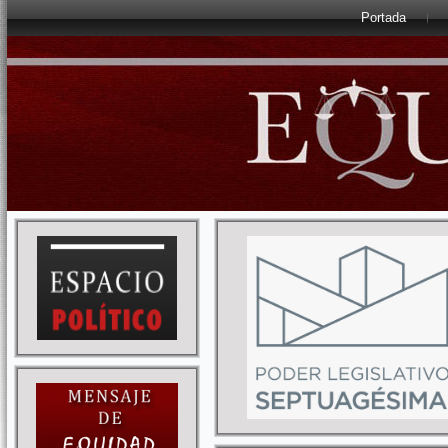
Portada