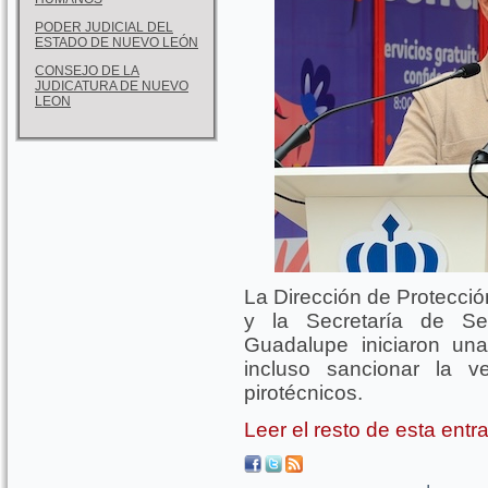
PODER JUDICIAL DEL
ESTADO DE NUEVO LEÓN
CONSEJO DE LA
JUDICATURA DE NUEVO
LEON
La Dirección de Protecció
y la Secretaría de Se
Guadalupe iniciaron un
incluso sancionar la 
pirotécnicos.
Leer el resto de esta ent