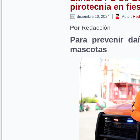
pirotecnia en fi
|
diciembre 10, 2024
Autor:
Red
Por
Redacción
Para prevenir da
mascotas