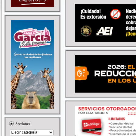
Secciones